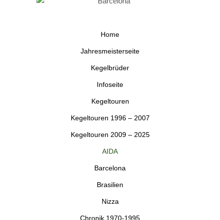
Home
Jahresmeisterseite
Kegelbrüder
Infoseite
Kegeltouren
Kegeltouren 1996 – 2007
Kegeltouren 2009 – 2025
AIDA
Barcelona
Brasilien
Nizza
Chronik 1970-1995